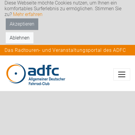
Diese Webseite möchte Cookies nutzen, um Ihnen ein
komfortables Surferlebnis zu ermöglichen. Stimmen Sie
zu?
Mehr erfahren
Akzeptieren
Ablehnen
Das Radtouren- und Veranstaltungsportal des ADFC