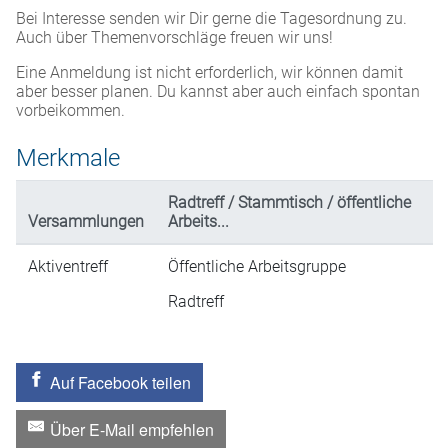
Bei Interesse senden wir Dir gerne die Tagesordnung zu.
Auch über Themenvorschläge freuen wir uns!
Eine Anmeldung ist nicht erforderlich, wir können damit
aber besser planen. Du kannst aber auch einfach spontan
vorbeikommen.
Merkmale
Radtreff / Stammtisch / öffentliche
Versammlungen
Arbeits...
Aktiventreff
Öffentliche Arbeitsgruppe
Radtreff
Auf Facebook teilen
Über E-Mail empfehlen