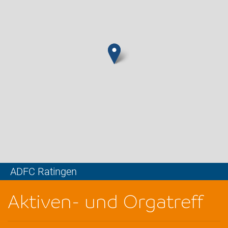
ADFC Ratingen
Leaflet
Aktiven- und Orgatreff