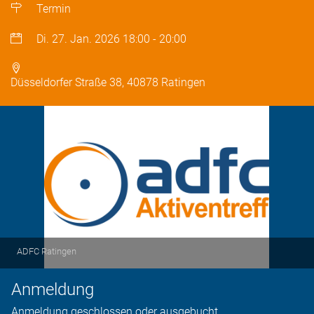
Termin
Di. 27. Jan. 2026
18:00
-
20:00
Düsseldorfer Straße 38, 40878 Ratingen
ADFC Ratingen
Anmeldung
Anmeldung geschlossen oder ausgebucht