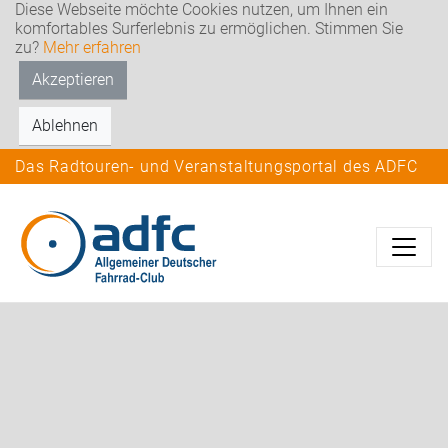
Diese Webseite möchte Cookies nutzen, um Ihnen ein
komfortables Surferlebnis zu ermöglichen. Stimmen Sie
zu?
Mehr erfahren
Akzeptieren
Ablehnen
Das Radtouren- und Veranstaltungsportal des ADFC