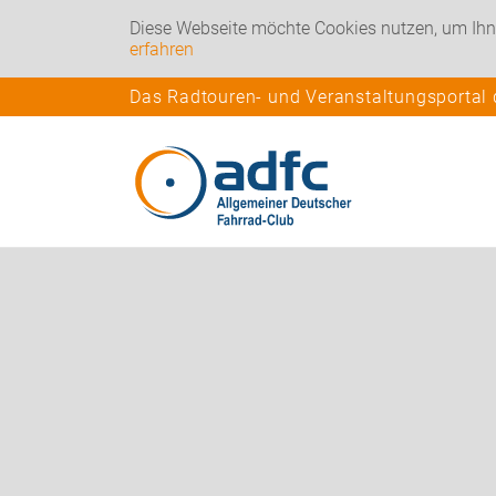
Diese Webseite möchte Cookies nutzen, um Ihn
erfahren
Das Radtouren- und Veranstaltungsportal