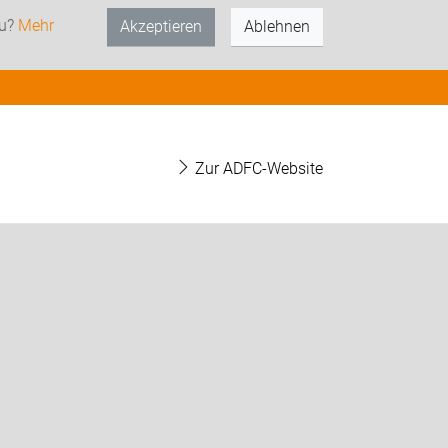
zu?
Mehr
Akzeptieren
Ablehnen
Zur ADFC-Website