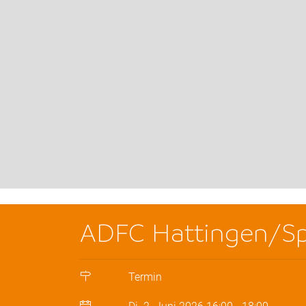
ADFC Hattingen/Sp
Termin