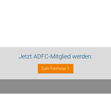
Jetzt ADFC-Mitglied werden:
Zum Formular