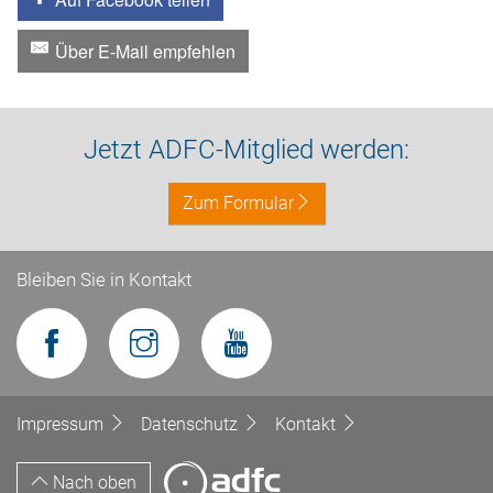
Über E-Mail empfehlen
Jetzt ADFC-Mitglied werden:
Zum Formular
Bleiben Sie in Kontakt
Impressum
Datenschutz
Kontakt
Nach oben