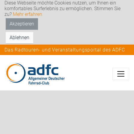
Diese Webseite möchte Cookies nutzen, um Ihnen ein
komfortables Surferlebnis zu ermöglichen. Stimmen Sie
zu?
Mehr erfahren
Akzeptieren
Ablehnen
Das Radtouren- und Veranstaltungsportal des ADFC