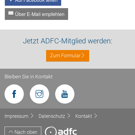
Über E-Mail empfehlen
Jetzt ADFC-Mitglied werden:
Zum Formular
Bleiben Sie in Kontakt
Impressum
Datenschutz
Kontakt
Nach oben