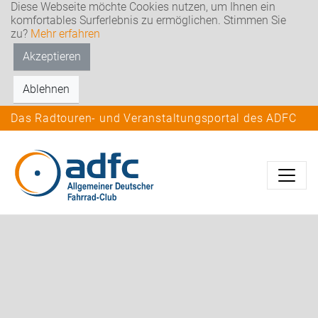
Diese Webseite möchte Cookies nutzen, um Ihnen ein
komfortables Surferlebnis zu ermöglichen. Stimmen Sie
zu?
Mehr erfahren
Akzeptieren
Ablehnen
Das Radtouren- und Veranstaltungsportal des ADFC