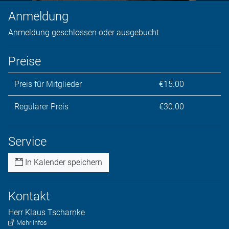
Anmeldung
Anmeldung geschlossen oder ausgebucht
Preise
Preis für Mitglieder
€15.00
Regulärer Preis
€30.00
Service
In Kalender speichern
Kontakt
Herr
Klaus
Tscharnke
Mehr Infos