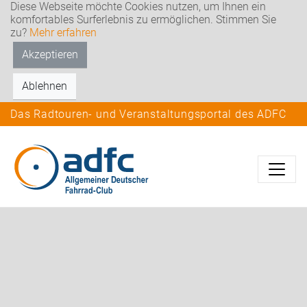
Diese Webseite möchte Cookies nutzen, um Ihnen ein
komfortables Surferlebnis zu ermöglichen. Stimmen Sie
zu?
Mehr erfahren
Akzeptieren
Ablehnen
Das Radtouren- und Veranstaltungsportal des ADFC