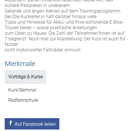
sichere Pedalieren in unebenem
Gelände und engen Kehren auf dem Trainingsprogramm.
Der/Die Kursleiter:in hält darüber hinaus viele
Tipps und Hinweise für Akku- und Knie-schonende E-Bike-
Touren bereit – sowie praktische Anleitungen
zum Üben zu Hause. Die Zahl der Teilnehmer/Innen ist auf
7 begrenzt. Noch mal zur Klarstellung: Der Kurs ist auch für
Nutzer
nicht motorisierter Fahrräder sinnvoll.
Merkmale
Vorträge & Kurse
Kurs/Seminar
Radfahrschule
Auf Facebook teilen