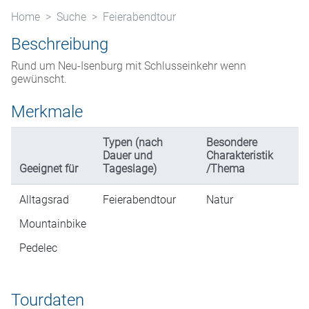
Home
Suche
Feierabendtour
Beschreibung
Rund um Neu-Isenburg mit Schlusseinkehr wenn
gewünscht.
Merkmale
Typen (nach
Besondere
Dauer und
Charakteristik
Geeignet für
Tageslage)
/Thema
Alltagsrad
Feierabendtour
Natur
Mountainbike
Pedelec
Tourdaten