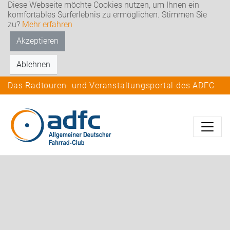
Diese Webseite möchte Cookies nutzen, um Ihnen ein
komfortables Surferlebnis zu ermöglichen. Stimmen Sie
zu?
Mehr erfahren
Akzeptieren
Ablehnen
Das Radtouren- und Veranstaltungsportal des ADFC