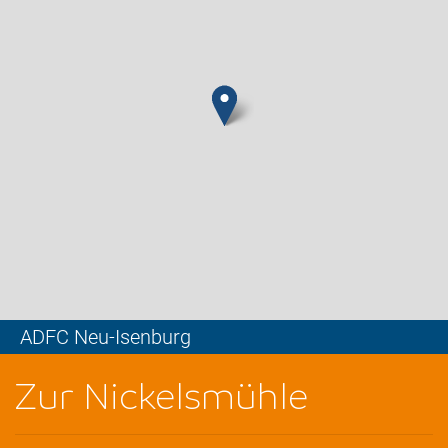
ADFC Neu-Isenburg
Leaflet
Zur Nickelsmühle