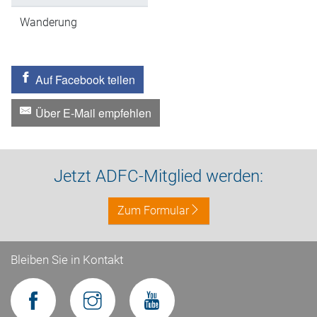
Wanderung
Auf Facebook teilen
Über E-Mail empfehlen
Jetzt ADFC-Mitglied werden:
Zum Formular
Bleiben Sie in Kontakt