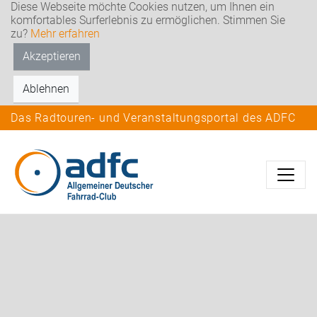
Diese Webseite möchte Cookies nutzen, um Ihnen ein
komfortables Surferlebnis zu ermöglichen. Stimmen Sie
zu?
Mehr erfahren
Akzeptieren
Ablehnen
Das Radtouren- und Veranstaltungsportal des ADFC