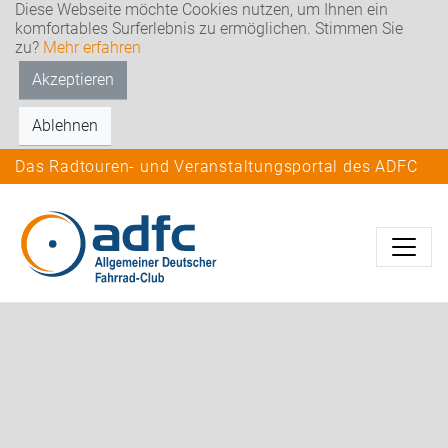
Diese Webseite möchte Cookies nutzen, um Ihnen ein
komfortables Surferlebnis zu ermöglichen. Stimmen Sie
zu?
Mehr erfahren
Akzeptieren
Ablehnen
Das Radtouren- und Veranstaltungsportal des ADFC