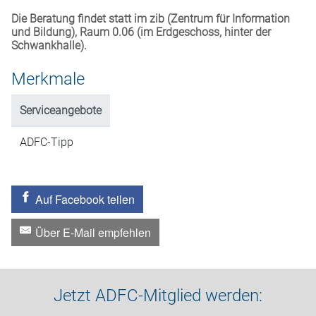
Die Beratung findet statt im zib (Zentrum für Information
und Bildung), Raum 0.06 (im Erdgeschoss, hinter der
Schwankhalle).
Merkmale
Serviceangebote
ADFC-Tipp
Auf Facebook teilen
Über E-Mail empfehlen
Jetzt ADFC-Mitglied werden: