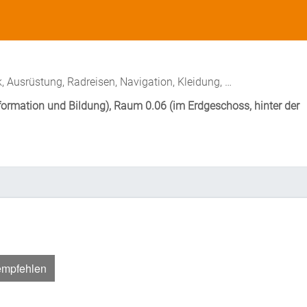
 Ausrüstung, Radreisen, Navigation, Kleidung, …
Information und Bildung), Raum 0.06 (im Erdgeschoss, hinter der
empfehlen