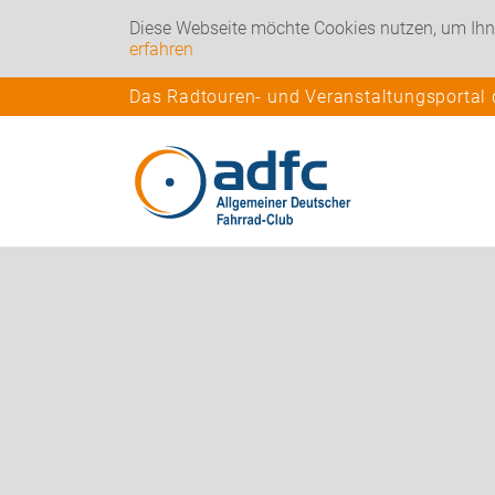
Diese Webseite möchte Cookies nutzen, um Ihn
erfahren
Das Radtouren- und Veranstaltungsportal