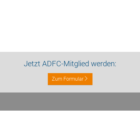
Jetzt ADFC-Mitglied werden:
Zum Formular