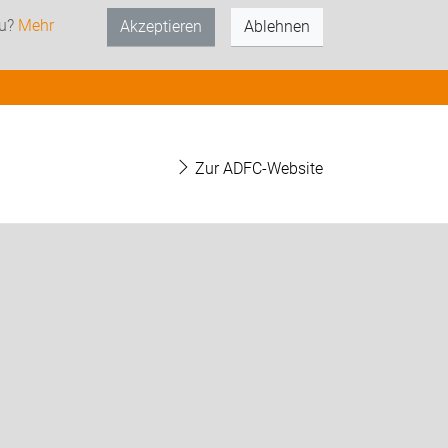
zu?
Mehr
Akzeptieren
Ablehnen
Zur ADFC-Website