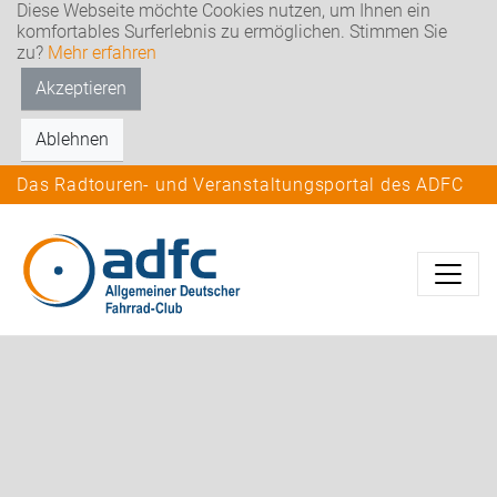
Diese Webseite möchte Cookies nutzen, um Ihnen ein
komfortables Surferlebnis zu ermöglichen. Stimmen Sie
zu?
Mehr erfahren
Akzeptieren
Ablehnen
Das Radtouren- und Veranstaltungsportal des ADFC