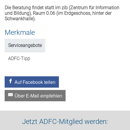
Die Beratung findet statt im zib (Zentrum für Information
und Bildung), Raum 0.06 (im Erdgeschoss, hinter der
Schwankhalle).
Merkmale
Serviceangebote
ADFC-Tipp
Auf Facebook teilen
Über E-Mail empfehlen
Jetzt ADFC-Mitglied werden: