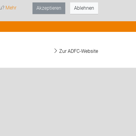
zu?
Mehr
Akzeptieren
Ablehnen
Zur ADFC-Website