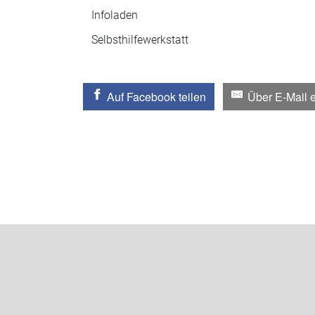
Infoladen
Selbsthilfewerkstatt
Auf Facebook teilen
Über E-Mail 