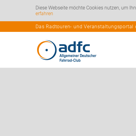
Diese Webseite möchte Cookies nutzen, um Ihn
erfahren
Das Radtouren- und Veranstaltungsportal