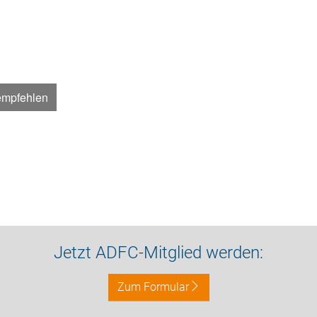
empfehlen
Jetzt ADFC-Mitglied werden:
Zum Formular