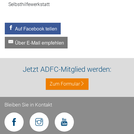
Selbsthilfewerkstatt
Auf Facebook teilen
Über E-Mail empfehlen
Jetzt ADFC-Mitglied werden:
Zum Formular
Bleiben Sie in Kontakt