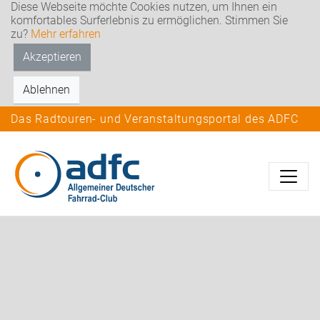
Diese Webseite möchte Cookies nutzen, um Ihnen ein
komfortables Surferlebnis zu ermöglichen. Stimmen Sie
zu?
Mehr erfahren
Akzeptieren
Ablehnen
Das Radtouren- und Veranstaltungsportal des ADFC