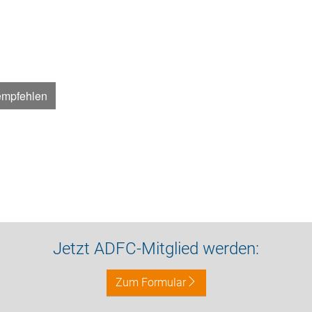
empfehlen
Jetzt ADFC-Mitglied werden:
Zum Formular