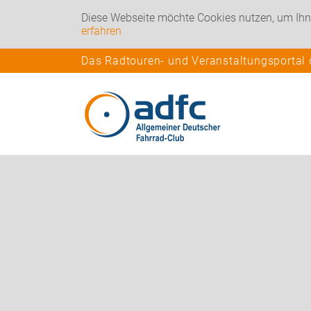
Diese Webseite möchte Cookies nutzen, um Ihn
erfahren
Das Radtouren- und Veranstaltungsportal