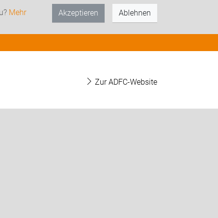
zu?
Mehr
Akzeptieren
Ablehnen
Zur ADFC-Website