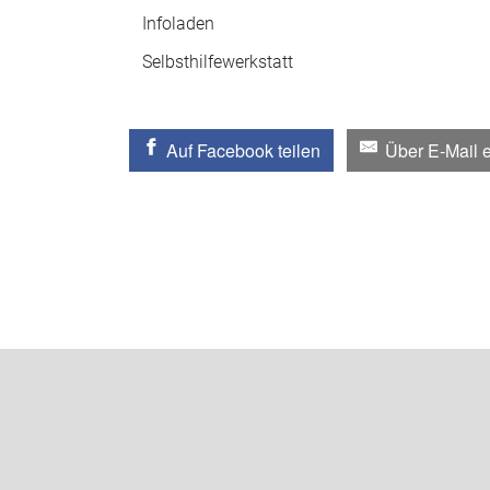
Infoladen
Selbsthilfewerkstatt
Auf Facebook teilen
Über E-Mail 