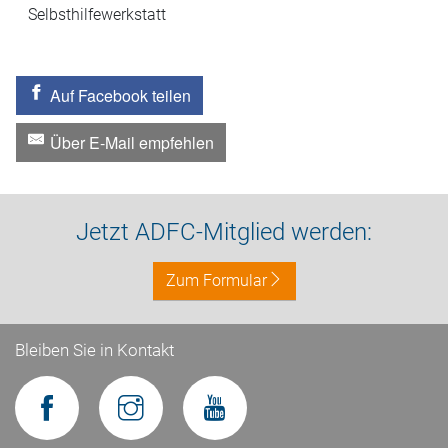
Selbsthilfewerkstatt
Auf Facebook teilen
Über E-Mail empfehlen
Jetzt ADFC-Mitglied werden:
Zum Formular
Bleiben Sie in Kontakt