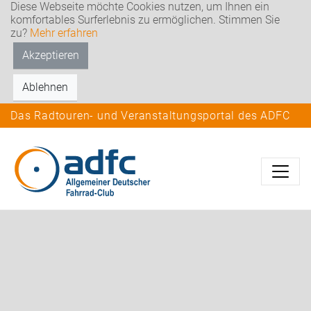
Diese Webseite möchte Cookies nutzen, um Ihnen ein
komfortables Surferlebnis zu ermöglichen. Stimmen Sie
zu?
Mehr erfahren
Akzeptieren
Ablehnen
Das Radtouren- und Veranstaltungsportal des ADFC