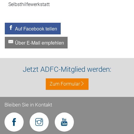
Selbsthilfewerkstatt
Auf Facebook teilen
Über E-Mail empfehlen
Jetzt ADFC-Mitglied werden:
Zum Formular
Bleiben Sie in Kontakt