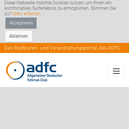
Diese Webseite möchte Cookies nutzen, um Ihnen ein
komfortables Surferlebnis zu ermöglichen. Stimmen Sie
zu?
Mehr erfahren
Akzeptieren
Ablehnen
Das Radtouren- und Veranstaltungsportal des ADFC