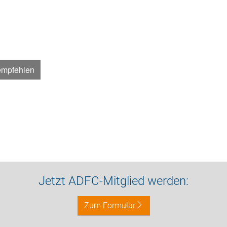
empfehlen
Jetzt ADFC-Mitglied werden:
Zum Formular