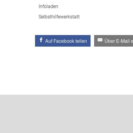
Infoladen
Selbsthilfewerkstatt
Auf Facebook teilen
Über E-Mail 