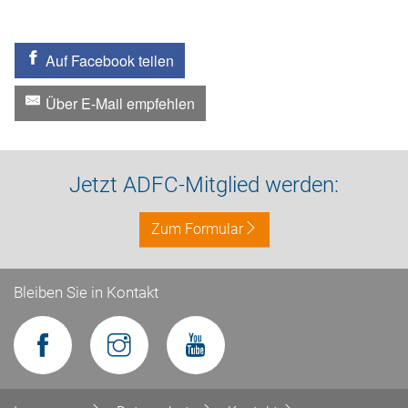
Auf Facebook teilen
Über E-Mail empfehlen
Jetzt ADFC-Mitglied werden:
Zum Formular
Bleiben Sie in Kontakt