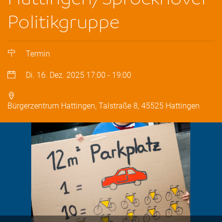
Politikgruppe
Termin
Di. 16. Dez. 2025
17:00
-
19:00
Bürgerzentrum Hattingen, Talstraße 8, 45525 Hattingen