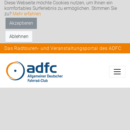
Diese Webseite möchte Cookies nutzen, um Ihnen ein
komfortables Surferlebnis zu ermöglichen. Stimmen Sie
zu?
Mehr erfahren
Akzeptieren
Ablehnen
Das Radtouren- und Veranstaltungsportal des ADFC