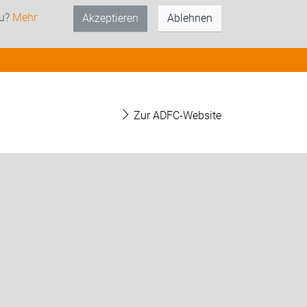
zu?
Mehr
Akzeptieren
Ablehnen
Zur ADFC-Website