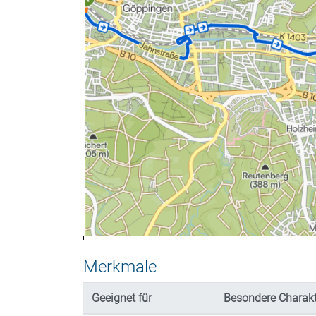
Merkmale
Geeignet für
Besondere Charakt