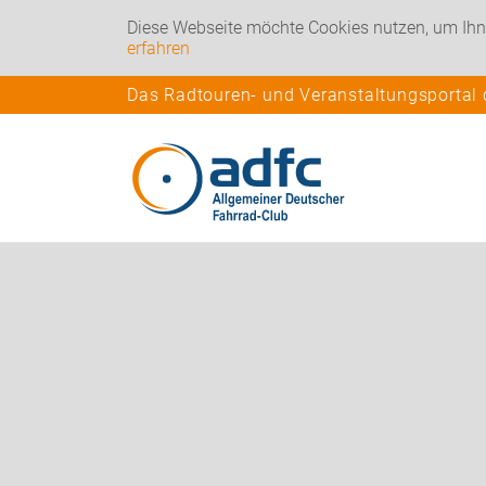
Diese Webseite möchte Cookies nutzen, um Ihn
erfahren
Das Radtouren- und Veranstaltungsportal