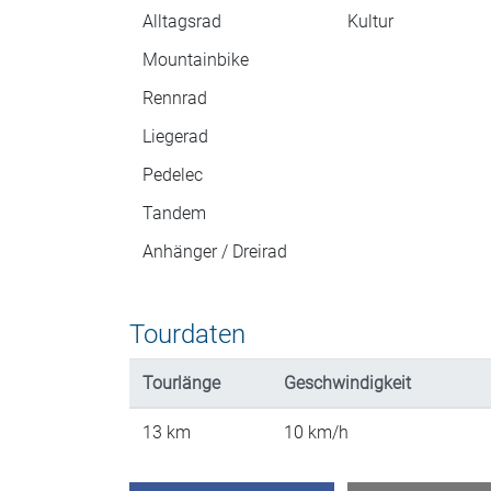
Alltagsrad
Kultur
Mountainbike
Rennrad
Liegerad
Pedelec
Tandem
Anhänger / Dreirad
Tourdaten
Tourlänge
Geschwindigkeit
13
km
10
km/h