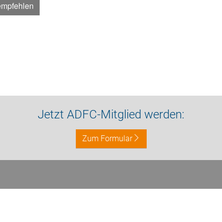
empfehlen
Jetzt ADFC-Mitglied werden:
Zum Formular