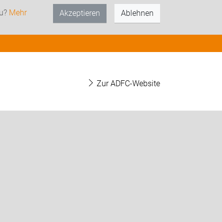
zu?
Mehr
Akzeptieren
Ablehnen
Zur ADFC-Website