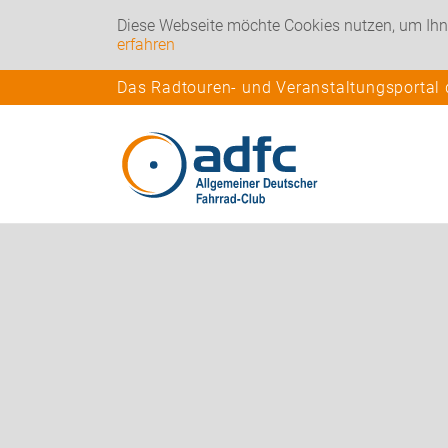
Diese Webseite möchte Cookies nutzen, um Ihn
erfahren
Das Radtouren- und Veranstaltungsportal