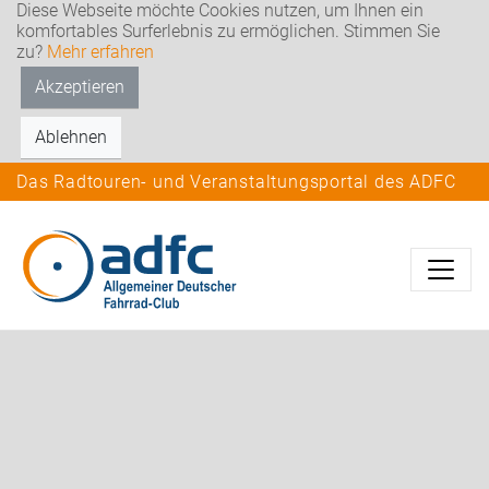
Diese Webseite möchte Cookies nutzen, um Ihnen ein
komfortables Surferlebnis zu ermöglichen. Stimmen Sie
zu?
Mehr erfahren
Akzeptieren
Ablehnen
Das Radtouren- und Veranstaltungsportal des ADFC