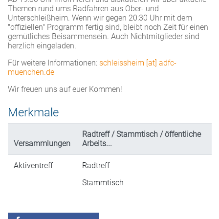
Themen rund ums Radfahren aus Ober- und
Unterschleißheim. Wenn wir gegen 20:30 Uhr mit dem
"offiziellen" Programm fertig sind, bleibt noch Zeit für einen
gemütliches Beisammensein. Auch Nichtmitglieder sind
herzlich eingeladen.
Für weitere Informationen:
schleissheim [at] adfc-
muenchen.de
Wir freuen uns auf euer Kommen!
Merkmale
Radtreff / Stammtisch / öffentliche
Versammlungen
Arbeits...
Aktiventreff
Radtreff
Stammtisch