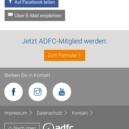
Auf Facebook teilen
Über E-Mail empfehlen
Jetzt ADFC-Mitglied werden:
Zum Formular
Bleiben Sie in Kontakt
Impressum
Datenschutz
Kontakt
Nach oben