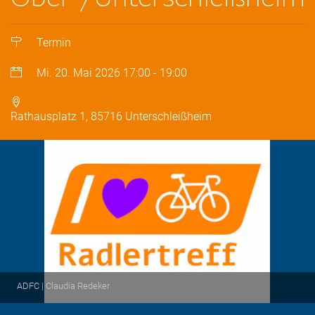
Termin
Mi. 20. Mai 2026
17:00
-
19:00
Rathausplatz 1, 85716 Unterschleißheim
ADFC | Claudia Redeker