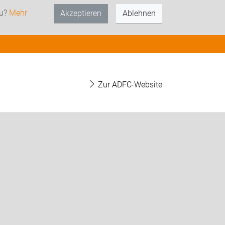
zu?
Mehr
Akzeptieren
Ablehnen
Zur ADFC-Website