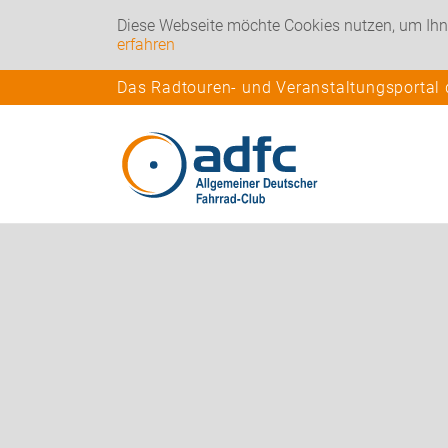
Diese Webseite möchte Cookies nutzen, um Ihn
erfahren
Das Radtouren- und Veranstaltungsportal