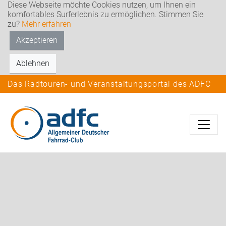
Diese Webseite möchte Cookies nutzen, um Ihnen ein
komfortables Surferlebnis zu ermöglichen. Stimmen Sie
zu?
Mehr erfahren
Akzeptieren
Ablehnen
Das Radtouren- und Veranstaltungsportal des ADFC