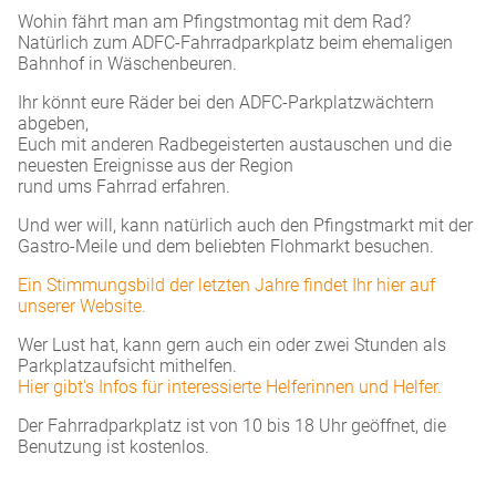
Wohin fährt man am Pfingstmontag mit dem Rad?
Natürlich zum ADFC-Fahrradparkplatz beim ehemaligen
Bahnhof in Wäschenbeuren.
Ihr könnt eure Räder bei den ADFC-Parkplatzwächtern
abgeben,
Euch mit anderen Radbegeisterten austauschen und die
neuesten Ereignisse aus der Region
rund ums Fahrrad erfahren.
Und wer will, kann natürlich auch den Pfingstmarkt mit der
Gastro-Meile und dem beliebten Flohmarkt besuchen.
Ein Stimmungsbild der letzten Jahre findet Ihr hier auf
unserer Website.
Wer Lust hat, kann gern auch ein oder zwei Stunden als
Parkplatzaufsicht mithelfen.
Hier gibt's Infos für interessierte Helferinnen und Helfer.
Der Fahrradparkplatz ist von 10 bis 18 Uhr geöffnet, die
Benutzung ist kostenlos.