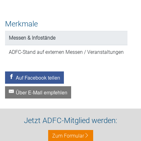
Merkmale
Messen & Infostände
ADFC-Stand auf externen Messen / Veranstaltungen
Auf Facebook teilen
Über E-Mail empfehlen
Jetzt ADFC-Mitglied werden:
Zum Formular