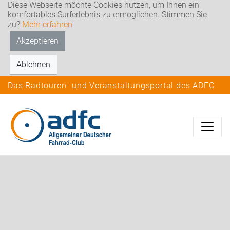
Diese Webseite möchte Cookies nutzen, um Ihnen ein
komfortables Surferlebnis zu ermöglichen. Stimmen Sie
zu?
Mehr erfahren
Akzeptieren
Ablehnen
Das Radtouren- und Veranstaltungsportal des ADFC