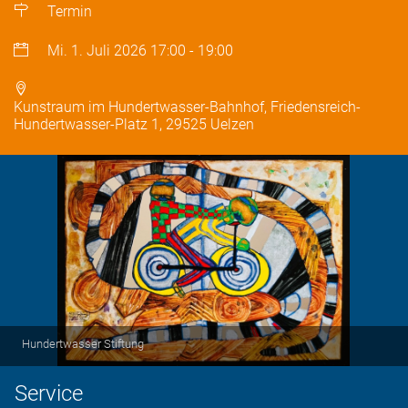
Termin
Mi. 1. Juli 2026
17:00
-
19:00
Kunstraum im Hundertwasser-Bahnhof, Friedensreich-
Hundertwasser-Platz 1, 29525 Uelzen
Hundertwasser Stiftung
Service