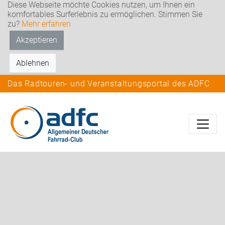
Diese Webseite möchte Cookies nutzen, um Ihnen ein
komfortables Surferlebnis zu ermöglichen. Stimmen Sie
zu?
Mehr erfahren
Akzeptieren
Ablehnen
Das Radtouren- und Veranstaltungsportal des ADFC