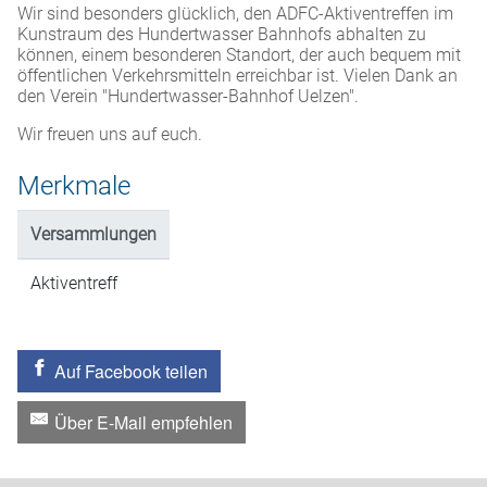
Wir sind besonders glücklich, den ADFC-Aktiventreffen im
Kunstraum des Hundertwasser Bahnhofs abhalten zu
können, einem besonderen Standort, der auch bequem mit
öffentlichen Verkehrsmitteln erreichbar ist. Vielen Dank an
den Verein "Hundertwasser-Bahnhof Uelzen".
Wir freuen uns auf euch.
Merkmale
Versammlungen
Aktiventreff
Auf Facebook teilen
Über E-Mail empfehlen