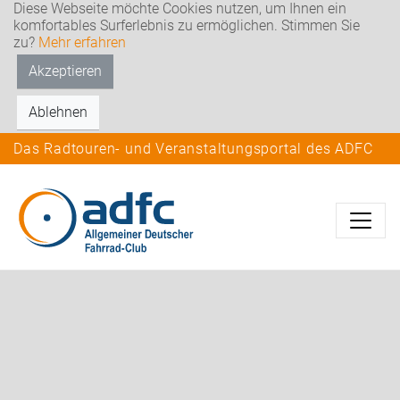
Diese Webseite möchte Cookies nutzen, um Ihnen ein
komfortables Surferlebnis zu ermöglichen. Stimmen Sie
zu?
Mehr erfahren
Akzeptieren
Ablehnen
Das Radtouren- und Veranstaltungsportal des ADFC