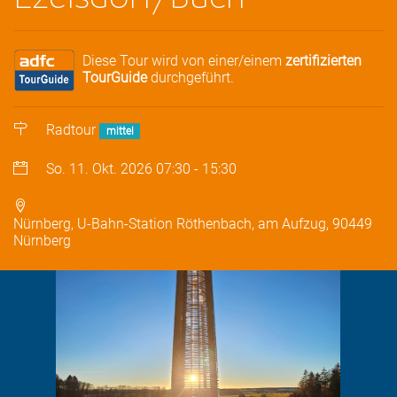
Diese Tour wird von einer/einem
zertifizierten
TourGuide
durchgeführt.
Radtour
mittel
So. 11. Okt. 2026
07:30
-
15:30
Nürnberg, U-Bahn-Station Röthenbach, am Aufzug, 90449
Nürnberg