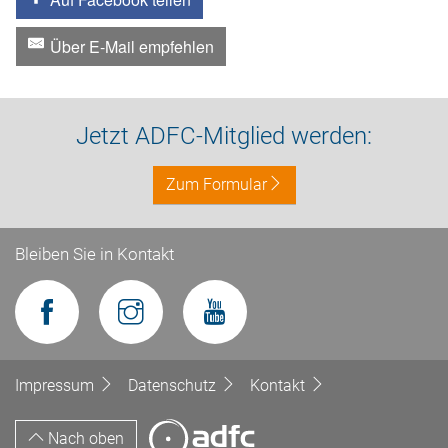
Über E-Mail empfehlen
Jetzt ADFC-Mitglied werden:
Zum Formular
Bleiben Sie in Kontakt
Impressum
Datenschutz
Kontakt
Nach oben