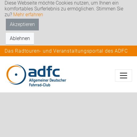
Diese Webseite möchte Cookies nutzen, um Ihnen ein
komfortables Surferlebnis zu ermöglichen. Stimmen Sie
zu?
Mehr erfahren
Akzeptieren
Ablehnen
Das Radtouren- und Veranstaltungsportal des ADFC