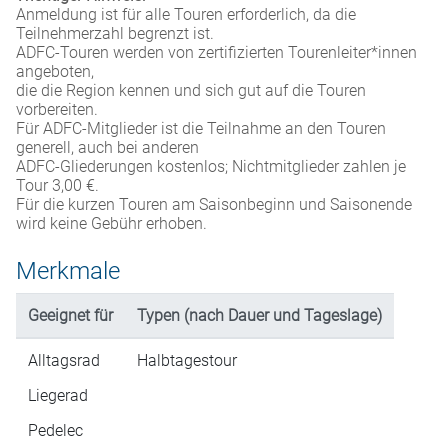
Anmeldung ist für alle Touren erforderlich, da die
Teilnehmerzahl begrenzt ist.
ADFC-Touren werden von zertifizierten Tourenleiter*innen
angeboten,
die die Region kennen und sich gut auf die Touren
vorbereiten.
Für ADFC-Mitglieder ist die Teilnahme an den Touren
generell, auch bei anderen
ADFC-Gliederungen kostenlos; Nichtmitglieder zahlen je
Tour 3,00 €.
Für die kurzen Touren am Saisonbeginn und Saisonende
wird keine Gebühr erhoben.
Merkmale
Geeignet für
Typen (nach Dauer und Tageslage)
Alltagsrad
Halbtagestour
Liegerad
Pedelec