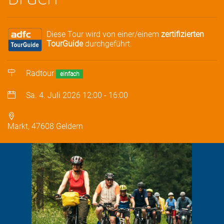
Diese Tour wird von einer/einem
zertifizierten
TourGuide
durchgeführt.
Radtour
einfach
Sa. 4. Juli 2026
12:00
-
16:00
Markt, 47608 Geldern