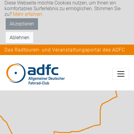
Diese Webseite möchte Cookies nutzen, um Ihnen ein
komfortables Surferlebnis zu ermöglichen. Stimmen Sie
zu?
Mehr erfahren
Akzeptieren
Ablehnen
Das Radtouren- und Veranstaltungsportal des ADFC