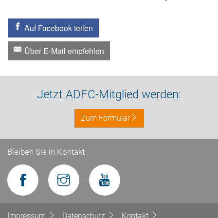
Auf Facebook teilen
Über E-Mail empfehlen
Jetzt ADFC-Mitglied werden:
Zum Formular
Bleiben Sie in Kontakt
Impressum
Datenschutz
Kontakt