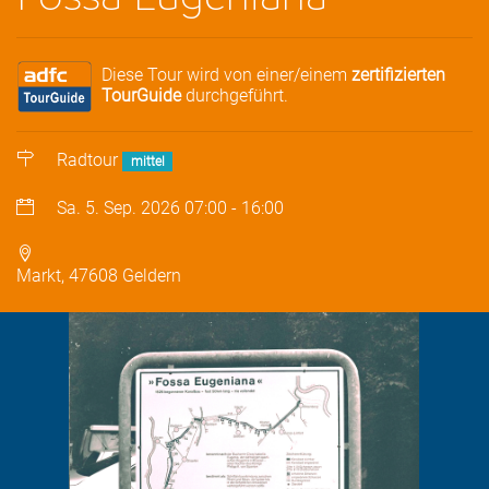
Diese Tour wird von einer/einem
zertifizierten
TourGuide
durchgeführt.
Radtour
mittel
Sa. 5. Sep. 2026
07:00
-
16:00
Markt, 47608 Geldern