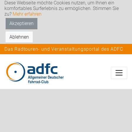
Diese Webseite möchte Cookies nutzen, um Ihnen ein
komfortables Surferlebnis zu ermöglichen. Stimmen Sie
zu?
Mehr erfahren
Akzeptieren
Ablehnen
Das Radtouren- und Veranstaltungsportal des ADFC