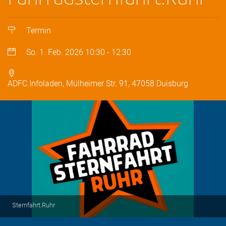
Termin
So. 1. Feb. 2026
10:30
-
12:30
ADFC Infoladen, Mülheimer Str. 91, 47058 Duisburg
Sternfahrt.Ruhr