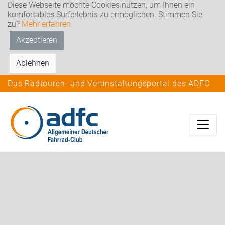
Diese Webseite möchte Cookies nutzen, um Ihnen ein
komfortables Surferlebnis zu ermöglichen. Stimmen Sie
zu?
Mehr erfahren
Akzeptieren
Ablehnen
Das Radtouren- und Veranstaltungsportal des ADFC