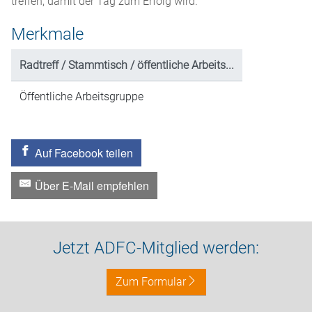
treffen, damit der Tag zum Erfolg wird.
Merkmale
Radtreff / Stammtisch / öffentliche Arbeits...
Öffentliche Arbeitsgruppe
Auf Facebook teilen
Über E-Mail empfehlen
Jetzt ADFC-Mitglied werden:
Zum Formular