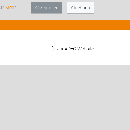
zu?
Mehr
Akzeptieren
Ablehnen
Zur ADFC-Website