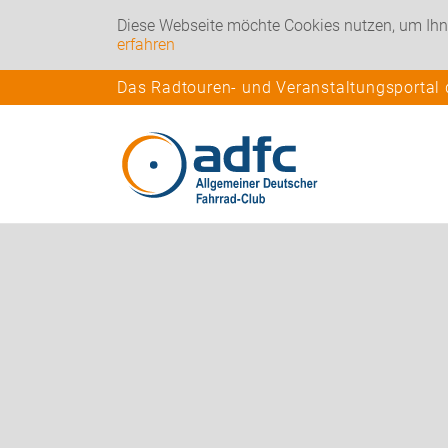
Diese Webseite möchte Cookies nutzen, um Ihn
erfahren
Das Radtouren- und Veranstaltungsportal