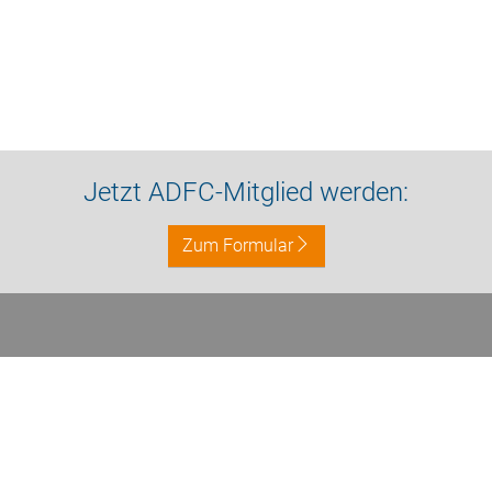
Jetzt ADFC-Mitglied werden:
Zum Formular