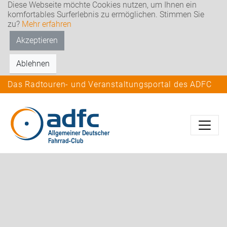
Diese Webseite möchte Cookies nutzen, um Ihnen ein
komfortables Surferlebnis zu ermöglichen. Stimmen Sie
zu?
Mehr erfahren
Akzeptieren
Ablehnen
Das Radtouren- und Veranstaltungsportal des ADFC