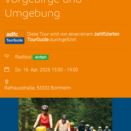
Umgebung
Diese Tour wird von einer/einem
zertifizierten
TourGuide
durchgeführt.
Radtour
einfach
Do. 16. Apr. 2026
15:00
-
19:00
Rathausstraße, 53332 Bornheim