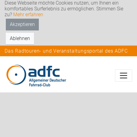
Diese Webseite möchte Cookies nutzen, um Ihnen ein
komfortables Surferlebnis zu ermöglichen. Stimmen Sie
zu?
Mehr erfahren
Akzeptieren
Ablehnen
Das Radtouren- und Veranstaltungsportal des ADFC