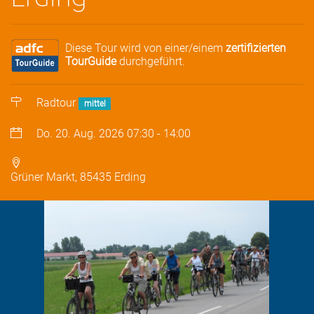
Diese Tour wird von einer/einem
zertifizierten
TourGuide
durchgeführt.
Radtour
mittel
Do. 20. Aug. 2026
07:30
-
14:00
Grüner Markt, 85435 Erding