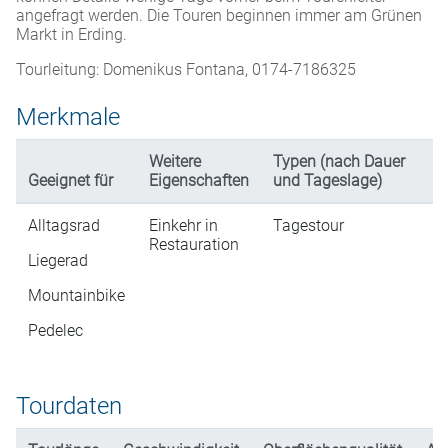
angefragt werden. Die Touren beginnen immer am Grünen
Markt in Erding.
Tourleitung: Domenikus Fontana, 0174-7186325
Merkmale
Weitere
Typen (nach Dauer
Geeignet für
Eigenschaften
und Tageslage)
Alltagsrad
Einkehr in
Tagestour
Restauration
Liegerad
Mountainbike
Pedelec
Tourdaten