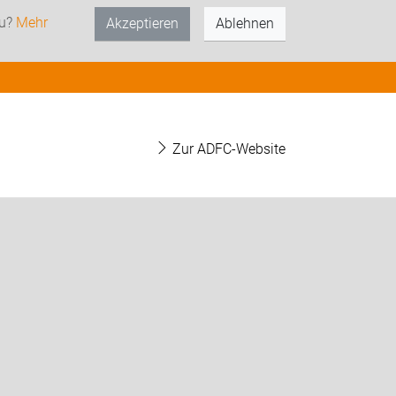
zu?
Mehr
Akzeptieren
Ablehnen
Zur ADFC-Website