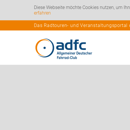
Diese Webseite möchte Cookies nutzen, um Ihn
erfahren
Das Radtouren- und Veranstaltungsportal