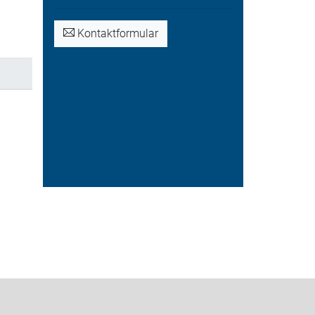
Kontaktformular