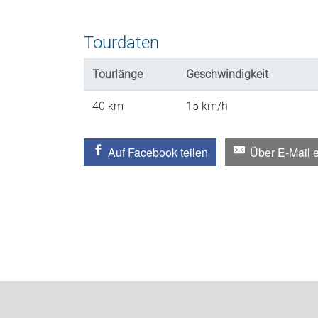
Tourdaten
Tourlänge
Geschwindigkeit
40
km
15
km/h
Auf Facebook teilen
Über E-Mail 