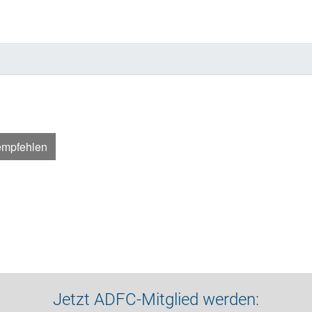
empfehlen
Jetzt ADFC-Mitglied werden: