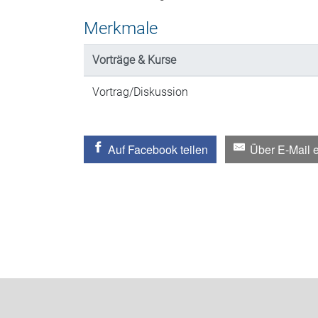
Merkmale
Vorträge & Kurse
Vortrag/Diskussion
Auf Facebook teilen
Über E-Mail 