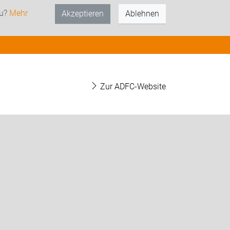
zu?
Mehr
Akzeptieren
Ablehnen
Zur ADFC-Website