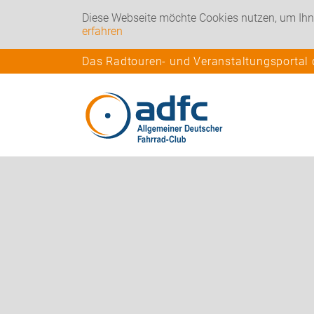
Diese Webseite möchte Cookies nutzen, um Ihn
erfahren
Das Radtouren- und Veranstaltungsportal