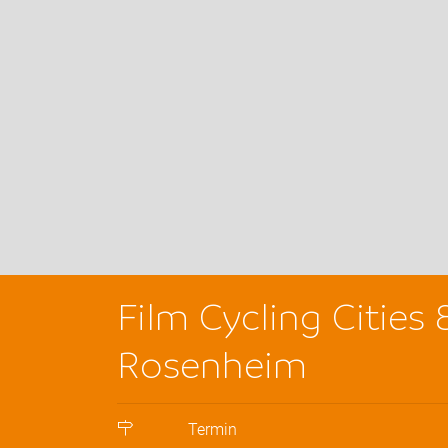
Film Cycling Cities
Rosenheim
Termin