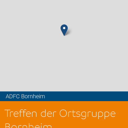
ADFC Bornheim
Leaflet
Treffen der Ortsgruppe
Bornheim