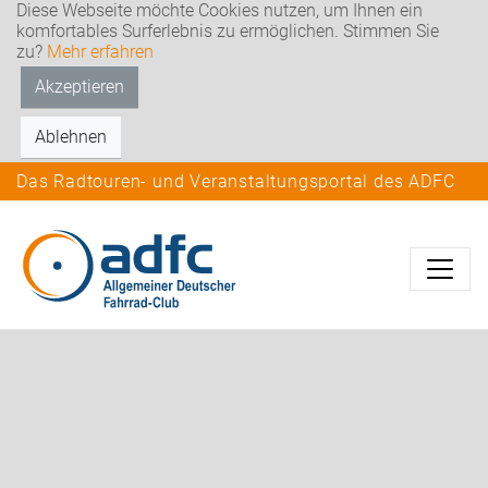
Diese Webseite möchte Cookies nutzen, um Ihnen ein
komfortables Surferlebnis zu ermöglichen. Stimmen Sie
zu?
Mehr erfahren
Akzeptieren
Ablehnen
Das Radtouren- und Veranstaltungsportal des ADFC