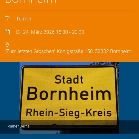
Termin
Di. 24. März 2026
18:00
-
20:00
"Zum letzten Groschen" Königstraße 150, 53332 Bornheim
Rainer Berns