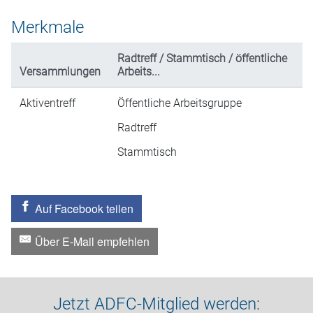
Merkmale
Radtreff / Stammtisch / öffentliche
Versammlungen
Arbeits...
Aktiventreff
Öffentliche Arbeitsgruppe
Radtreff
Stammtisch
Auf Facebook teilen
Über E-Mail empfehlen
Jetzt ADFC-Mitglied werden: