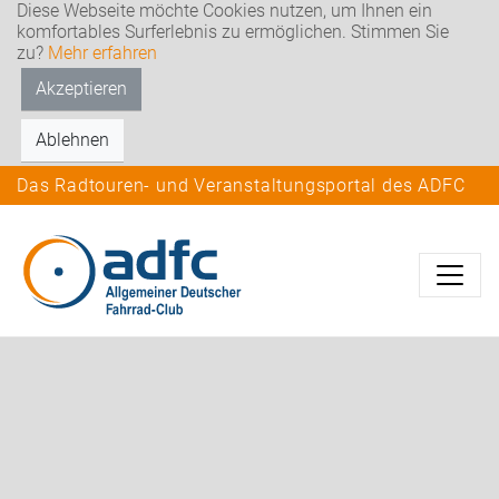
Diese Webseite möchte Cookies nutzen, um Ihnen ein
komfortables Surferlebnis zu ermöglichen. Stimmen Sie
zu?
Mehr erfahren
Akzeptieren
Ablehnen
Das Radtouren- und Veranstaltungsportal des ADFC