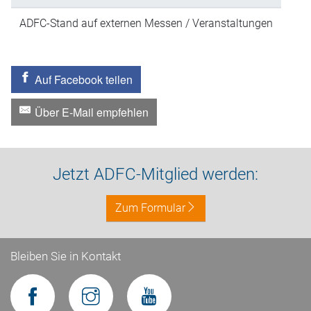
ADFC-Stand auf externen Messen / Veranstaltungen
Auf Facebook teilen
Über E-Mail empfehlen
Jetzt ADFC-Mitglied werden:
Zum Formular
Bleiben Sie in Kontakt