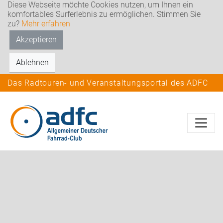
Diese Webseite möchte Cookies nutzen, um Ihnen ein
komfortables Surferlebnis zu ermöglichen. Stimmen Sie
zu?
Mehr erfahren
Akzeptieren
Ablehnen
Das Radtouren- und Veranstaltungsportal des ADFC