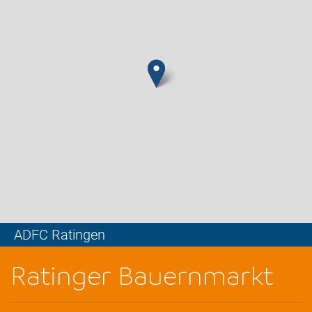
ADFC Ratingen
Leaflet
Ratinger Bauernmarkt