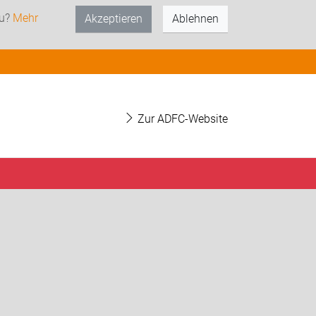
zu?
Mehr
Akzeptieren
Ablehnen
Zur ADFC-Website