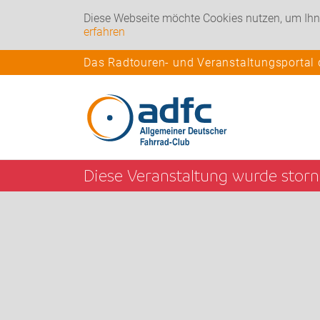
Diese Webseite möchte Cookies nutzen, um Ihn
erfahren
Das Radtouren- und Veranstaltungsportal
Diese Veranstaltung wurde stornie