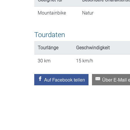
Mountainbike
Natur
Tourdaten
Tourlänge
Geschwindigkeit
30
km
15
km/h
Auf Facebook teilen
Über E-Mail 