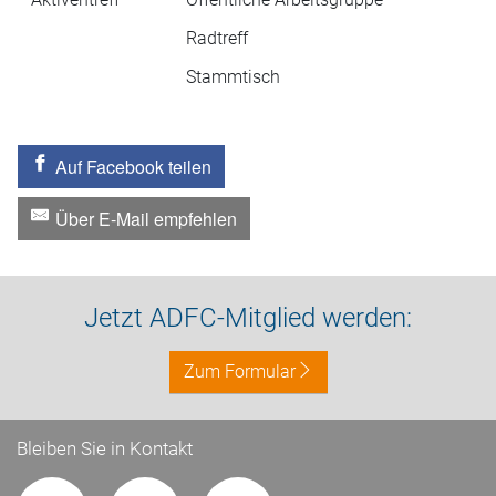
Radtreff
Stammtisch
Auf Facebook teilen
Über E-Mail empfehlen
Jetzt ADFC-Mitglied werden:
Zum Formular
Bleiben Sie in Kontakt