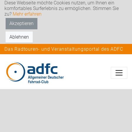
Diese Webseite möchte Cookies nutzen, um Ihnen ein
komfortables Surferlebnis zu ermöglichen. Stimmen Sie
zu?
Mehr erfahren
Akzeptieren
Ablehnen
Das Radtouren- und Veranstaltungsportal des ADFC