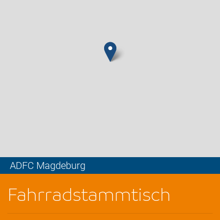
ADFC Magdeburg
Leaflet
Fahrradstammtisch