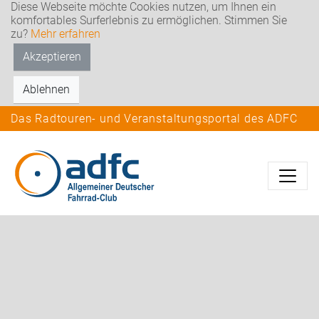
Diese Webseite möchte Cookies nutzen, um Ihnen ein
komfortables Surferlebnis zu ermöglichen. Stimmen Sie
zu?
Mehr erfahren
Akzeptieren
Ablehnen
Das Radtouren- und Veranstaltungsportal des ADFC