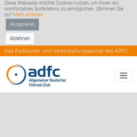
Diese Webseite möchte Cookies nutzen, um Ihnen ein
komfortables Surferlebnis zu ermöglichen. Stimmen Sie
zu?
Mehr erfahren
Akzeptieren
Ablehnen
Das Radtouren- und Veranstaltungsportal des ADFC