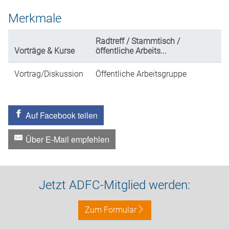
Merkmale
Radtreff / Stammtisch /
Vorträge & Kurse
öffentliche Arbeits...
Vortrag/Diskussion
Öffentliche Arbeitsgruppe
Auf Facebook teilen
Über E-Mail empfehlen
Jetzt ADFC-Mitglied werden:
Zum Formular