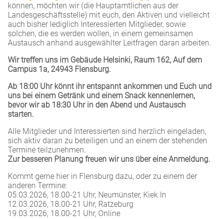
können, möchten wir (die Hauptamtlichen aus der
Landesgeschäftsstelle) mit euch, den Aktiven und vielleicht
auch bisher lediglich Interessierten Mitglieder, sowie
solchen, die es werden wollen, in einem gemeinsamen
Austausch anhand ausgewählter Leitfragen daran arbeiten.
Wir treffen uns im Gebäude Helsinki, Raum 162, Auf dem
Campus 1a, 24943 Flensburg.
Ab 18:00 Uhr könnt ihr entspannt ankommen und Euch und
uns bei einem Getränk und einem Snack kennenlernen,
bevor wir ab 18:30 Uhr in den Abend und Austausch
starten.
Alle Mitglieder und Interessierten sind herzlich eingeladen,
sich aktiv daran zu beteiligen und an einem der stehenden
Termine teilzunehmen.
Zur besseren Planung freuen wir uns über eine Anmeldung.
Kommt gerne hier in Flensburg dazu, oder zu einem der
anderen Termine:
05.03.2026, 18.00-21 Uhr, Neumünster, Kiek In
12.03.2026, 18.00-21 Uhr, Ratzeburg
19.03.2026, 18.00-21 Uhr, Online