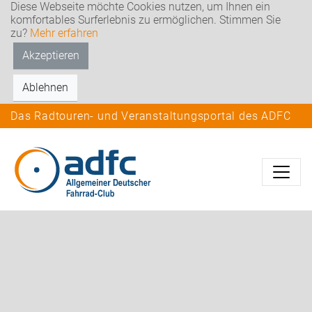
Diese Webseite möchte Cookies nutzen, um Ihnen ein
komfortables Surferlebnis zu ermöglichen. Stimmen Sie
zu?
Mehr erfahren
Akzeptieren
Ablehnen
Das Radtouren- und Veranstaltungsportal des ADFC