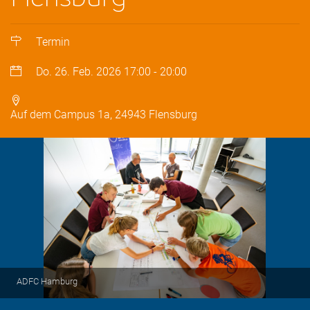
Termin
Do. 26. Feb. 2026
17:00
-
20:00
Auf dem Campus 1a, 24943 Flensburg
ADFC Hamburg