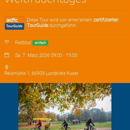
Diese Tour wird von einer/einem
zertifizierten
TourGuide
durchgeführt.
Radtour
einfach
Sa. 7. März 2026
09:00
-
15:00
Reismühle 1, 66909 Landkreis Kusel