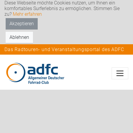
Diese Webseite möchte Cookies nutzen, um Ihnen ein
komfortables Surferlebnis zu ermöglichen. Stimmen Sie
zu?
Mehr erfahren
Akzeptieren
Ablehnen
Das Radtouren- und Veranstaltungsportal des ADFC