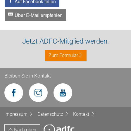
Auf Facebook teilen
Über E-Mail empfehlen
Jetzt ADFC-Mitglied werden:
Zum Formular
Bleiben Sie in Kontakt
Impressum
Datenschutz
Kontakt
Nach oben