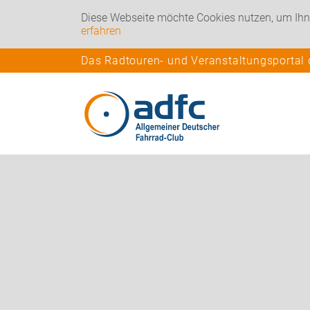
Diese Webseite möchte Cookies nutzen, um Ihn
erfahren
Das Radtouren- und Veranstaltungsportal