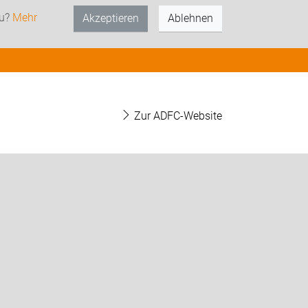
zu?
Mehr
Akzeptieren
Ablehnen
Zur ADFC-Website