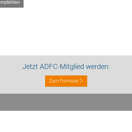
empfehlen
Jetzt ADFC-Mitglied werden:
Zum Formular