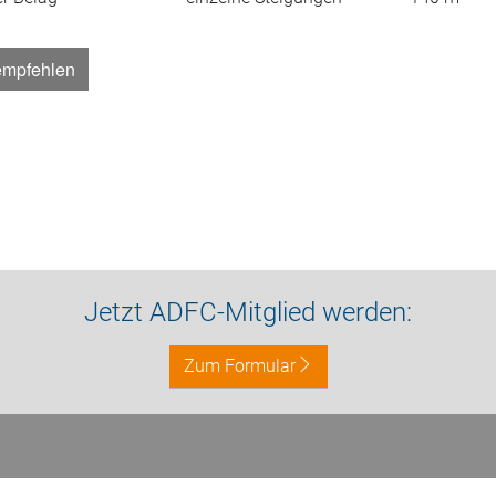
empfehlen
Jetzt ADFC-Mitglied werden:
Zum Formular