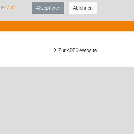
zu?
Mehr
Akzeptieren
Ablehnen
Zur ADFC-Website