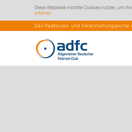
Diese Webseite möchte Cookies nutzen, um Ihn
erfahren
Das Radtouren- und Veranstaltungsportal