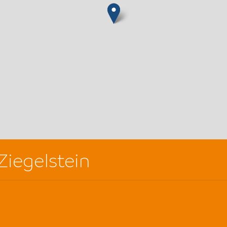
Ziegelstein