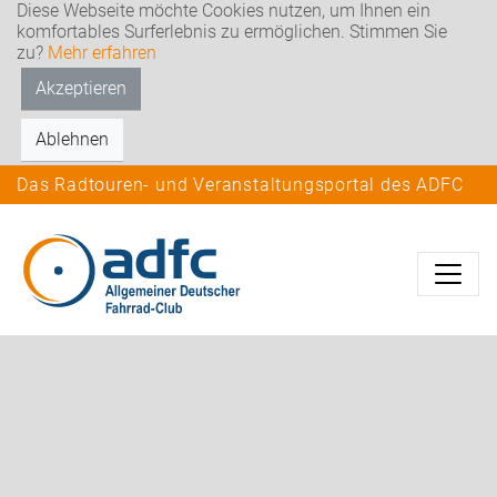
Diese Webseite möchte Cookies nutzen, um Ihnen ein
komfortables Surferlebnis zu ermöglichen. Stimmen Sie
zu?
Mehr erfahren
Akzeptieren
Ablehnen
Das Radtouren- und Veranstaltungsportal des ADFC