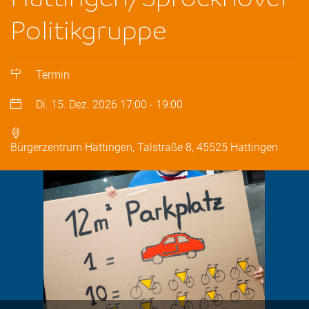
Politikgruppe
Termin
Di. 15. Dez. 2026
17:00
-
19:00
Bürgerzentrum Hattingen, Talstraße 8, 45525 Hattingen