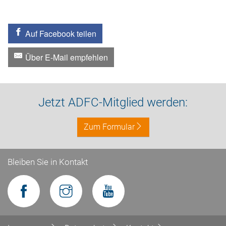
Auf Facebook teilen
Über E-Mail empfehlen
Jetzt ADFC-Mitglied werden:
Zum Formular
Bleiben Sie in Kontakt