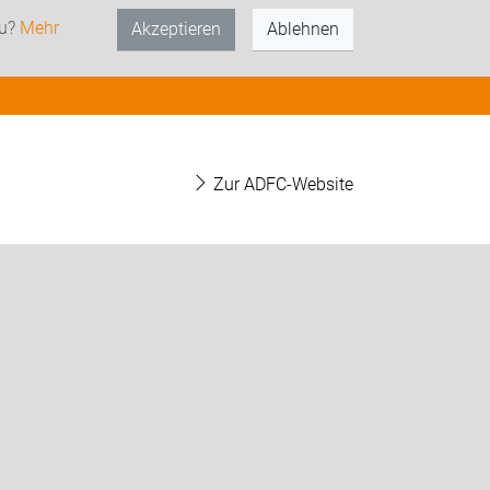
zu?
Mehr
Akzeptieren
Ablehnen
Zur ADFC-Website