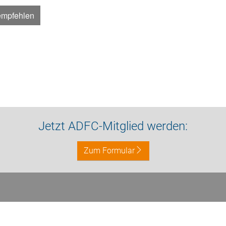
empfehlen
Jetzt ADFC-Mitglied werden:
Zum Formular