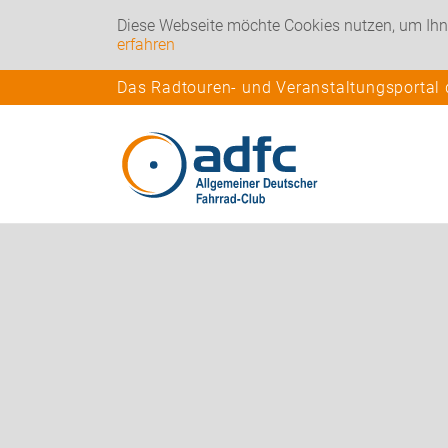
Diese Webseite möchte Cookies nutzen, um Ihn
erfahren
Das Radtouren- und Veranstaltungsportal