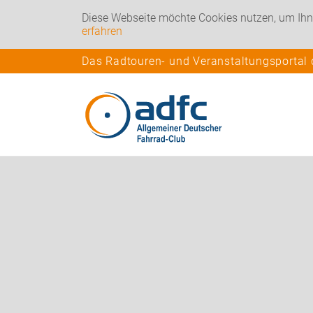
Diese Webseite möchte Cookies nutzen, um Ihn
erfahren
Das Radtouren- und Veranstaltungsportal