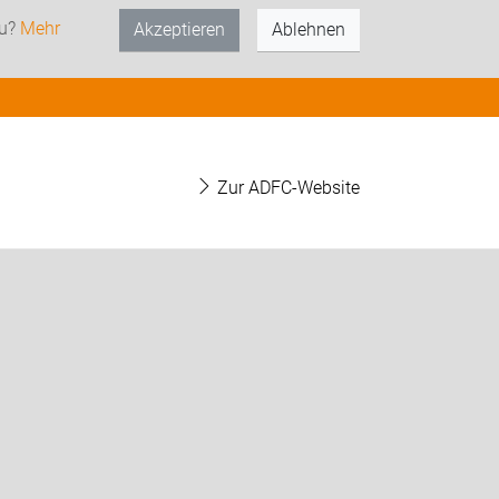
zu?
Mehr
Akzeptieren
Ablehnen
Zur ADFC-Website